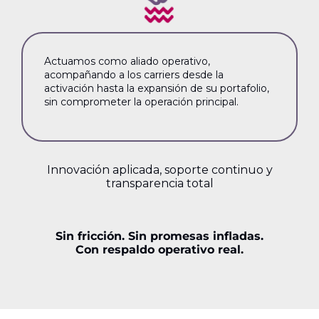
Actuamos como aliado operativo,
acompañando a los carriers desde la
activación hasta la expansión de su portafolio,
sin comprometer la operación principal.
Innovación aplicada, soporte continuo y
transparencia total
Sin fricción. Sin promesas infladas.
Con respaldo operativo real.