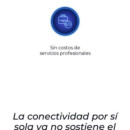
Sin costos de
servicios profesionales
La conectividad por sí
sola ya no sostiene el