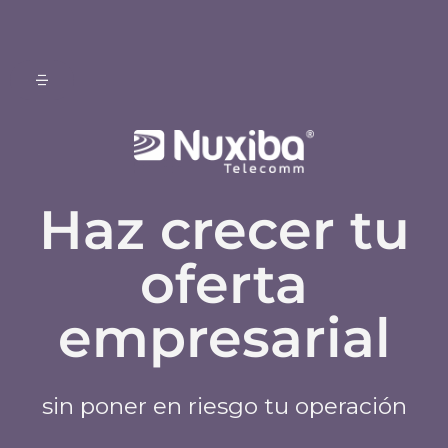
Haz crecer tu
oferta
empresarial
sin poner en riesgo tu operación