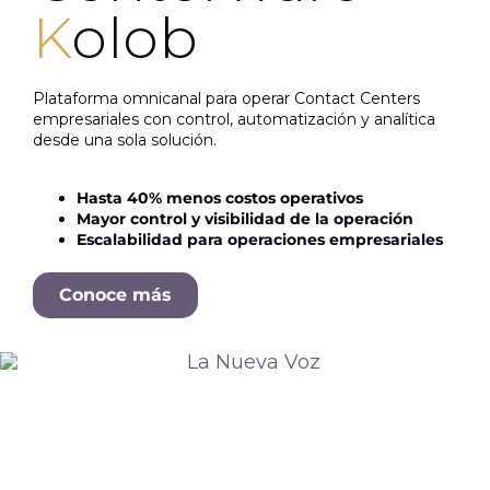
K
olob
Plataforma omnicanal para operar Contact Centers
empresariales con control, automatización y analítica
desde una sola solución.
Hasta 40% menos costos operativos
Mayor control y visibilidad de la operación
Escalabilidad para operaciones empresariales
Conoce más