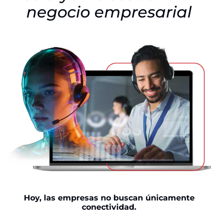
negocio empresarial
Hoy, las empresas no buscan únicamente
conectividad.