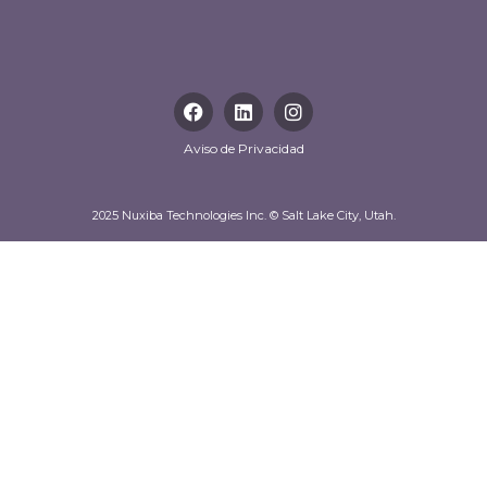
Aviso de Privacidad
2025 Nuxiba Technologies Inc. © Salt Lake City, Utah.