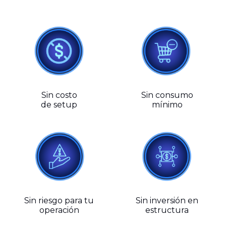
Sin costo
Sin consumo
de setup
mínimo
Sin riesgo para tu
Sin inversión en
operación
estructura