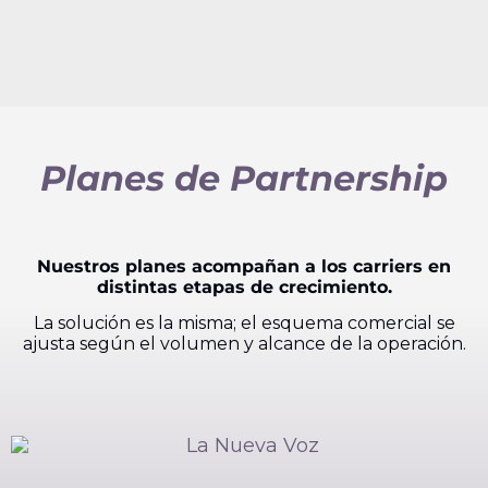
Planes de Partnership
Nuestros planes acompañan a los carriers en
distintas etapas de crecimiento.
La solución es la misma; el esquema comercial se
ajusta según el volumen y alcance de la operación.