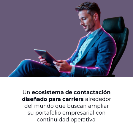
Un
ecosistema de contactación
diseñado para carriers
alrededor
del mundo que buscan ampliar
su portafolio empresarial con
continuidad operativa.