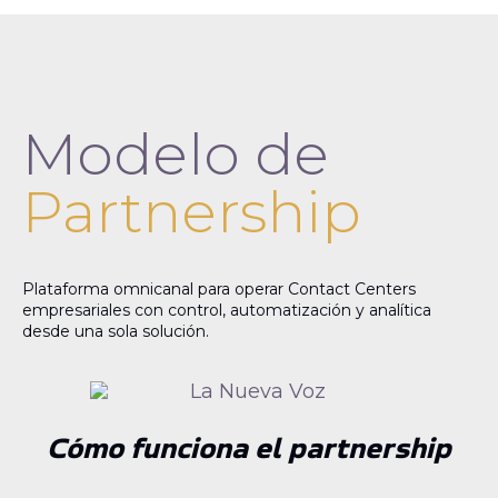
Modelo de
Partnership
Plataforma omnicanal para operar Contact Centers
empresariales con control, automatización y analítica
desde una sola solución.
Cómo funciona el partnership