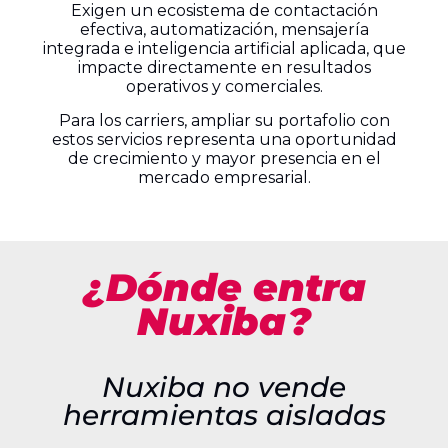
Exigen un ecosistema de contactación
efectiva, automatización, mensajería
integrada e inteligencia artificial aplicada, que
impacte directamente en resultados
operativos y comerciales.
Para los carriers, ampliar su portafolio con
estos servicios representa una oportunidad
de crecimiento y mayor presencia en el
mercado empresarial.
¿Dónde entra
Nuxiba?
Nuxiba no vende
herramientas aisladas