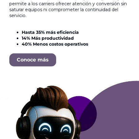
permite a los carriers ofrecer atención y conversión sin
saturar equipos ni comprometer la continuidad del
servicio.
Hasta 35% más eficiencia
14% Más productividad
40% Menos costos operativos
Conoce más