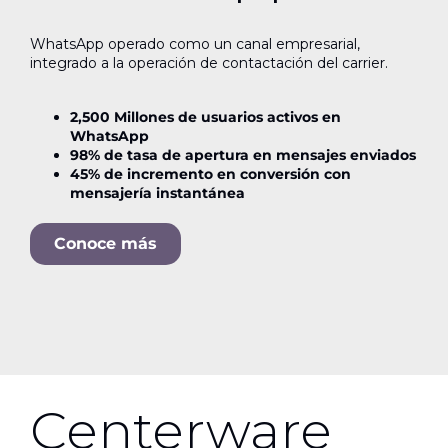
WhatsApp operado como un canal empresarial,
integrado a la operación de contactación del carrier.
2,500 Millones de usuarios activos en
WhatsApp
98% de tasa de apertura en mensajes enviados
45% de incremento en conversión con
mensajería instantánea
Conoce más
Centerware