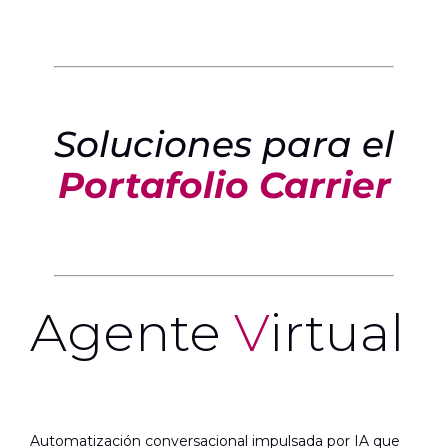
Soluciones para el
Portafolio Carrier
Agente
V
irtual
Automatización conversacional impulsada por IA que